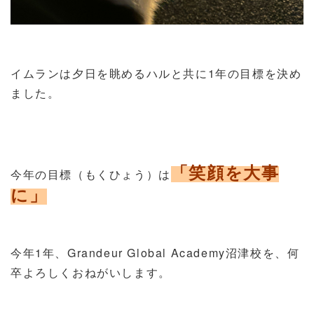
イムランは夕日を眺めるハルと共に1年の目標を決め
ました。
「笑顔を大事
今年の目標（もくひょう）は
に」
今年1年、Grandeur Global Academy沼津校を、何
卒よろしくおねがいします。