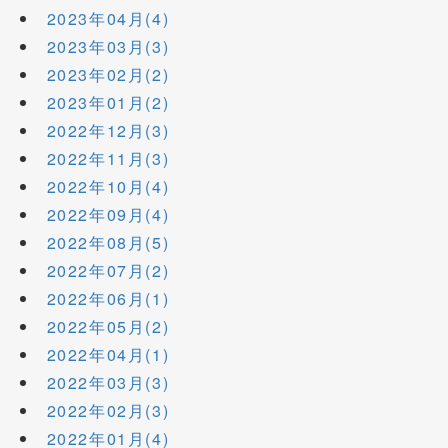
2023年04月(4)
2023年03月(3)
2023年02月(2)
2023年01月(2)
2022年12月(3)
2022年11月(3)
2022年10月(4)
2022年09月(4)
2022年08月(5)
2022年07月(2)
2022年06月(1)
2022年05月(2)
2022年04月(1)
2022年03月(3)
2022年02月(3)
2022年01月(4)