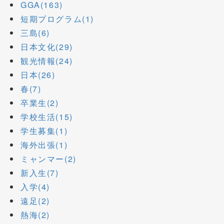
GGA(163)
短期プログラム(1)
三島(6)
日本文化(29)
観光情報(24)
日本(26)
春(7)
卒業生(2)
学校生活(15)
学生募集(1)
海外出張(1)
ミャンマー(2)
新入生(7)
入学(4)
遠足(2)
熱海(2)