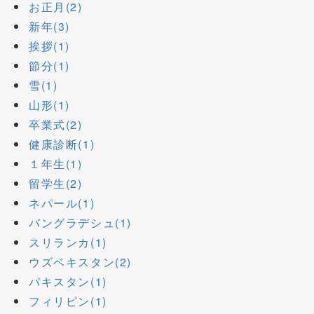
お正月(2)
新年(3)
挨拶(1)
節分(1)
雪(1)
山形(1)
卒業式(2)
健康診断(1)
１年生(1)
留学生(2)
ネパール(1)
バングラデシュ(1)
スリランカ(1)
ウズベキスタン(2)
パキスタン(1)
フィリピン(1)