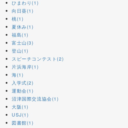
ひまわり(1)
向日葵(1)
桃(1)
夏休み(1)
福島(1)
富士山(3)
登山(1)
スピーチコンテスト(2)
片浜海岸(1)
海(1)
入学式(2)
運動会(1)
沼津国際交流協会(1)
大阪(1)
USJ(1)
図書館(1)