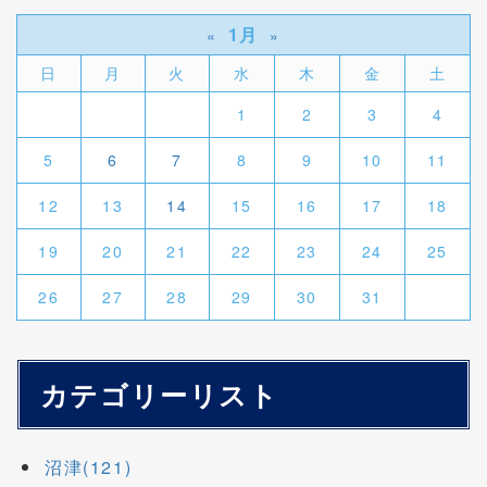
1月
«
»
日
月
火
水
木
金
土
1
2
3
4
5
6
7
8
9
10
11
12
13
14
15
16
17
18
19
20
21
22
23
24
25
26
27
28
29
30
31
カテゴリーリスト
沼津(121)