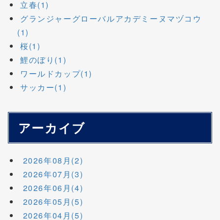
立春(1)
グランジャーグローバルアカデミーヌマヅコウ
(1)
桜(1)
鯉のぼり(1)
ワールドカップ(1)
サッカー(1)
アーカイブ
2026年08月(2)
2026年07月(3)
2026年06月(4)
2026年05月(5)
2026年04月(5)