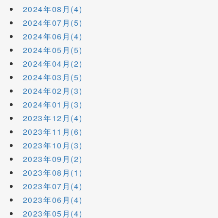
2024年08月(4)
2024年07月(5)
2024年06月(4)
2024年05月(5)
2024年04月(2)
2024年03月(5)
2024年02月(3)
2024年01月(3)
2023年12月(4)
2023年11月(6)
2023年10月(3)
2023年09月(2)
2023年08月(1)
2023年07月(4)
2023年06月(4)
2023年05月(4)