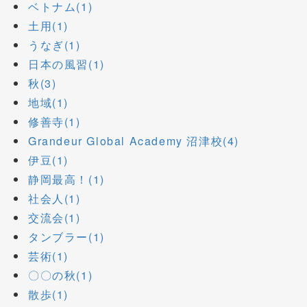
ベトナム(1)
土用(1)
うなぎ(1)
日本の風習(1)
秋(3)
地域(1)
修善寺(1)
Grandeur Global Academy 沼津校(4)
伊豆(1)
静岡最高！(1)
社会人(1)
交流会(1)
タンブラー(1)
芸術(1)
〇〇の秋(1)
散歩(1)