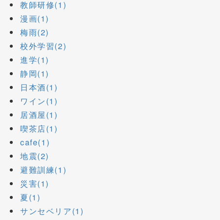
教師研修(1)
漫画(1)
梅雨(2)
校外学習(2)
進学(1)
静岡(1)
日本酒(1)
ワイン(1)
居酒屋(1)
喫茶店(1)
cafe(1)
地震(2)
避難訓練(1)
災害(1)
夏(1)
サンセベリア(1)