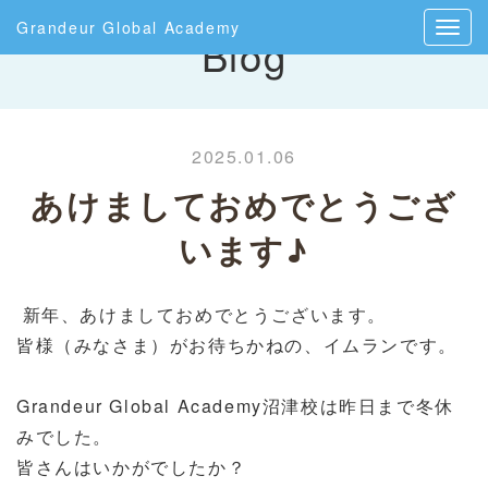
Grandeur Global Academy
Blog
2025.01.06
あけましておめでとうござ
います♪
新年、あけましておめでとうございます。
皆様（みなさま）がお待ちかねの、イムランです。
Grandeur Global Academy沼津校は昨日まで冬休
みでした。
皆さんはいかがでしたか？