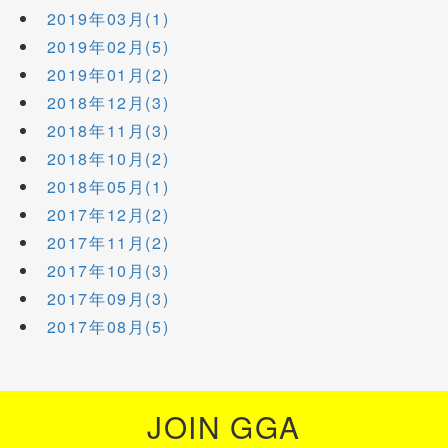
2019年03月(1)
2019年02月(5)
2019年01月(2)
2018年12月(3)
2018年11月(3)
2018年10月(2)
2018年05月(1)
2017年12月(2)
2017年11月(2)
2017年10月(3)
2017年09月(3)
2017年08月(5)
JOIN GGA