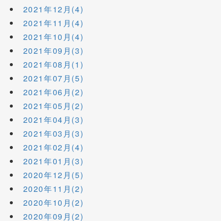
2021年12月(4)
2021年11月(4)
2021年10月(4)
2021年09月(3)
2021年08月(1)
2021年07月(5)
2021年06月(2)
2021年05月(2)
2021年04月(3)
2021年03月(3)
2021年02月(4)
2021年01月(3)
2020年12月(5)
2020年11月(2)
2020年10月(2)
2020年09月(2)