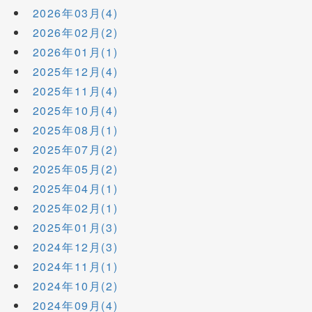
2026年03月(4)
2026年02月(2)
2026年01月(1)
2025年12月(4)
2025年11月(4)
2025年10月(4)
2025年08月(1)
2025年07月(2)
2025年05月(2)
2025年04月(1)
2025年02月(1)
2025年01月(3)
2024年12月(3)
2024年11月(1)
2024年10月(2)
2024年09月(4)