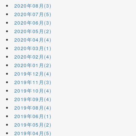
2020年08月(3)
2020年07月(5)
2020年06月(3)
2020年05月(2)
2020年04月(4)
2020年03月(1)
2020年02月(4)
2020年01月(2)
2019年12月(4)
2019年11月(3)
2019年10月(4)
2019年09月(4)
2019年08月(4)
2019年06月(1)
2019年05月(2)
2019年04月(5)