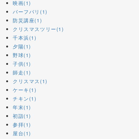
映画(1)
バーフバリ(1)
防災講座(1)
クリスマスツリー(1)
千本浜(1)
夕陽(1)
野球(1)
子供(1)
師走(1)
クリスマス(1)
ケーキ(1)
チキン(1)
年末(1)
初詣(1)
参拝(1)
屋台(1)