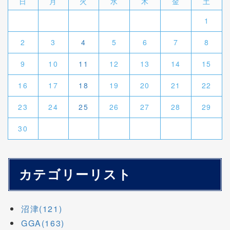
日
月
火
水
木
金
土
1
2
3
4
5
6
7
8
9
10
11
12
13
14
15
16
17
18
19
20
21
22
23
24
25
26
27
28
29
30
カテゴリーリスト
沼津(121)
GGA(163)