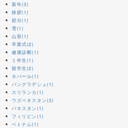
新年(3)
挨拶(1)
節分(1)
雪(1)
山形(1)
卒業式(2)
健康診断(1)
１年生(1)
留学生(2)
ネパール(1)
バングラデシュ(1)
スリランカ(1)
ウズベキスタン(2)
パキスタン(1)
フィリピン(1)
ベトナム(1)