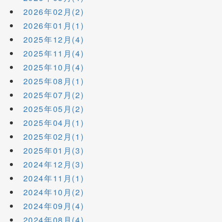
2026年02月(2)
2026年01月(1)
2025年12月(4)
2025年11月(4)
2025年10月(4)
2025年08月(1)
2025年07月(2)
2025年05月(2)
2025年04月(1)
2025年02月(1)
2025年01月(3)
2024年12月(3)
2024年11月(1)
2024年10月(2)
2024年09月(4)
2024年08月(4)