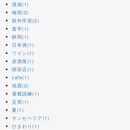
漫画(1)
梅雨(2)
校外学習(2)
進学(1)
静岡(1)
日本酒(1)
ワイン(1)
居酒屋(1)
喫茶店(1)
cafe(1)
地震(2)
避難訓練(1)
災害(1)
夏(1)
サンセベリア(1)
ひまわり(1)