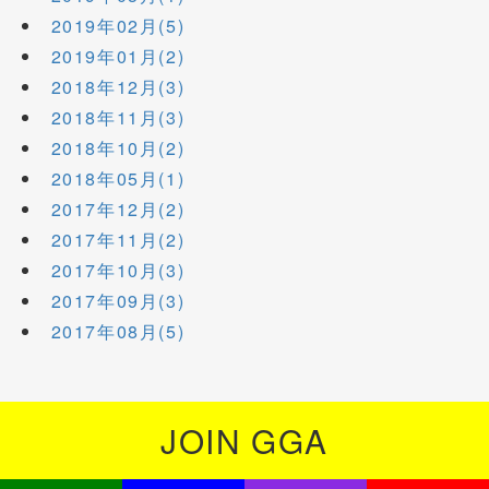
2019年02月(5)
2019年01月(2)
2018年12月(3)
2018年11月(3)
2018年10月(2)
2018年05月(1)
2017年12月(2)
2017年11月(2)
2017年10月(3)
2017年09月(3)
2017年08月(5)
JOIN GGA