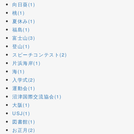
向日葵(1)
桃(1)
夏休み(1)
福島(1)
富士山(3)
登山(1)
スピーチコンテスト(2)
片浜海岸(1)
海(1)
入学式(2)
運動会(1)
沼津国際交流協会(1)
大阪(1)
USJ(1)
図書館(1)
お正月(2)