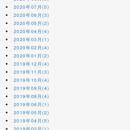
2020年07月(5)
2020年06月(3)
2020年05月(2)
2020年04月(4)
2020年03月(1)
2020年02月(4)
2020年01月(2)
2019年12月(4)
2019年11月(3)
2019年10月(4)
2019年09月(4)
2019年08月(4)
2019年06月(1)
2019年05月(2)
2019年04月(5)
2019年03月(1)