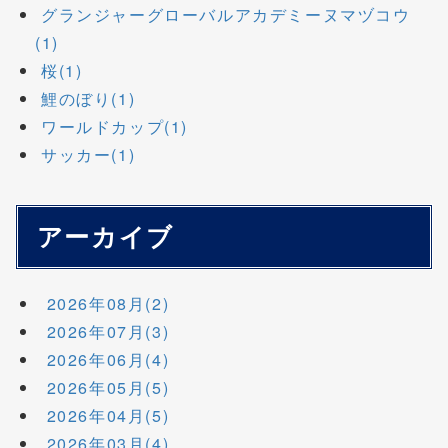
グランジャーグローバルアカデミーヌマヅコウ
(1)
桜(1)
鯉のぼり(1)
ワールドカップ(1)
サッカー(1)
アーカイブ
2026年08月(2)
2026年07月(3)
2026年06月(4)
2026年05月(5)
2026年04月(5)
2026年03月(4)