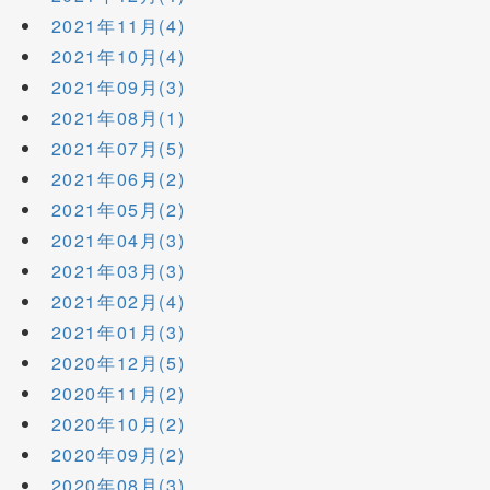
2021年11月(4)
2021年10月(4)
2021年09月(3)
2021年08月(1)
2021年07月(5)
2021年06月(2)
2021年05月(2)
2021年04月(3)
2021年03月(3)
2021年02月(4)
2021年01月(3)
2020年12月(5)
2020年11月(2)
2020年10月(2)
2020年09月(2)
2020年08月(3)