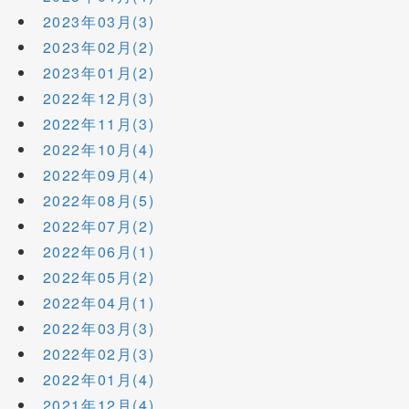
2023年03月(3)
2023年02月(2)
2023年01月(2)
2022年12月(3)
2022年11月(3)
2022年10月(4)
2022年09月(4)
2022年08月(5)
2022年07月(2)
2022年06月(1)
2022年05月(2)
2022年04月(1)
2022年03月(3)
2022年02月(3)
2022年01月(4)
2021年12月(4)