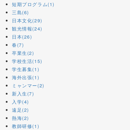
短期プログラム(1)
三島(6)
日本文化(29)
観光情報(24)
日本(26)
春(7)
卒業生(2)
学校生活(15)
学生募集(1)
海外出張(1)
ミャンマー(2)
新入生(7)
入学(4)
遠足(2)
熱海(2)
教師研修(1)