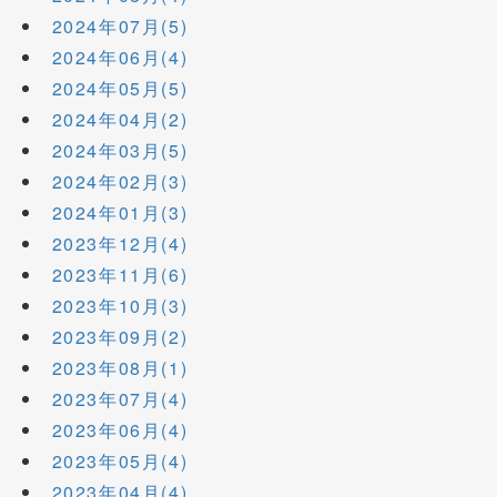
2024年07月(5)
2024年06月(4)
2024年05月(5)
2024年04月(2)
2024年03月(5)
2024年02月(3)
2024年01月(3)
2023年12月(4)
2023年11月(6)
2023年10月(3)
2023年09月(2)
2023年08月(1)
2023年07月(4)
2023年06月(4)
2023年05月(4)
2023年04月(4)