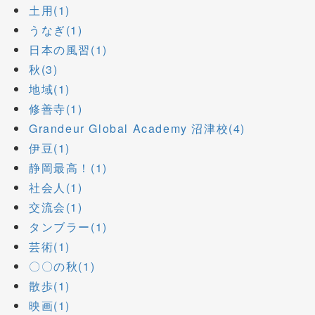
土用(1)
うなぎ(1)
日本の風習(1)
秋(3)
地域(1)
修善寺(1)
Grandeur Global Academy 沼津校(4)
伊豆(1)
静岡最高！(1)
社会人(1)
交流会(1)
タンブラー(1)
芸術(1)
〇〇の秋(1)
散歩(1)
映画(1)