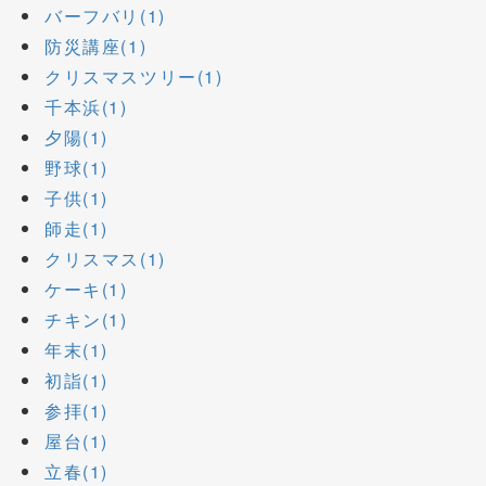
バーフバリ(1)
防災講座(1)
クリスマスツリー(1)
千本浜(1)
夕陽(1)
野球(1)
子供(1)
師走(1)
クリスマス(1)
ケーキ(1)
チキン(1)
年末(1)
初詣(1)
参拝(1)
屋台(1)
立春(1)