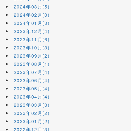
2024年03月(5)
2024年02月(3)
2024年01月(3)
2023年12月(4)
2023年11月(6)
2023年10月(3)
2023年09月(2)
2023年08月(1)
2023年07月(4)
2023年06月(4)
2023年05月(4)
2023年04月(4)
2023年03月(3)
2023年02月(2)
2023年01月(2)
2022年12月(3)