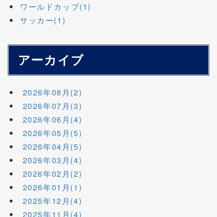
ワールドカップ(1)
サッカー(1)
アーカイブ
2026年08月(2)
2026年07月(3)
2026年06月(4)
2026年05月(5)
2026年04月(5)
2026年03月(4)
2026年02月(2)
2026年01月(1)
2025年12月(4)
2025年11月(4)