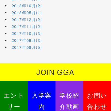
2018年10月(2)
2018年05月(1)
2017年12月(2)
2017年11月(2)
2017年10月(3)
2017年09月(3)
2017年08月(5)
JOIN GGA
エント
入学案
学校紹
お問い
リー
内
介動画
合わせ