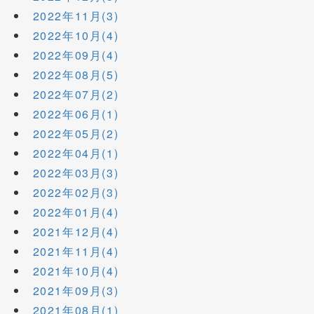
2022年11月(3)
2022年10月(4)
2022年09月(4)
2022年08月(5)
2022年07月(2)
2022年06月(1)
2022年05月(2)
2022年04月(1)
2022年03月(3)
2022年02月(3)
2022年01月(4)
2021年12月(4)
2021年11月(4)
2021年10月(4)
2021年09月(3)
2021年08月(1)