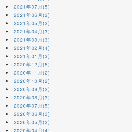
2021年07月(5)
2021年06月(2)
2021年05月(2)
2021年04月(3)
2021年03月(3)
2021年02月(4)
2021年01月(3)
2020年12月(5)
2020年11月(2)
2020年10月(2)
2020年09月(2)
2020年08月(3)
2020年07月(5)
2020年06月(3)
2020年05月(2)
2020年04月(4)