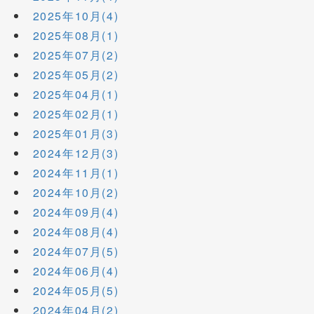
2025年10月(4)
2025年08月(1)
2025年07月(2)
2025年05月(2)
2025年04月(1)
2025年02月(1)
2025年01月(3)
2024年12月(3)
2024年11月(1)
2024年10月(2)
2024年09月(4)
2024年08月(4)
2024年07月(5)
2024年06月(4)
2024年05月(5)
2024年04月(2)