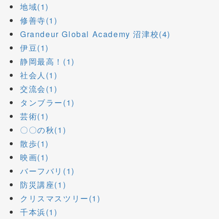
地域(1)
修善寺(1)
Grandeur Global Academy 沼津校(4)
伊豆(1)
静岡最高！(1)
社会人(1)
交流会(1)
タンブラー(1)
芸術(1)
〇〇の秋(1)
散歩(1)
映画(1)
バーフバリ(1)
防災講座(1)
クリスマスツリー(1)
千本浜(1)