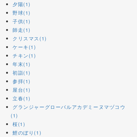
夕陽(1)
野球(1)
子供(1)
師走(1)
クリスマス(1)
ケーキ(1)
チキン(1)
年末(1)
初詣(1)
参拝(1)
屋台(1)
立春(1)
グランジャーグローバルアカデミーヌマヅコウ
(1)
桜(1)
鯉のぼり(1)