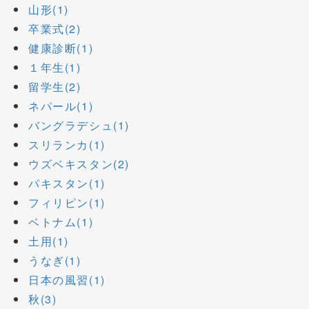
山形(1)
卒業式(2)
健康診断(1)
１年生(1)
留学生(2)
ネパール(1)
バングラデシュ(1)
スリランカ(1)
ウズベキスタン(2)
パキスタン(1)
フィリピン(1)
ベトナム(1)
土用(1)
うなぎ(1)
日本の風習(1)
秋(3)