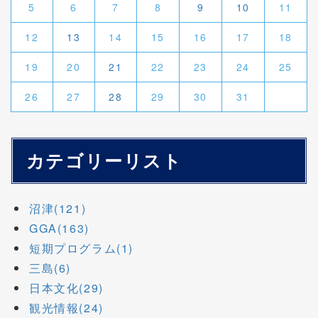
5
6
7
8
9
10
11
12
13
14
15
16
17
18
19
20
21
22
23
24
25
26
27
28
29
30
31
カテゴリーリスト
沼津(121)
GGA(163)
短期プログラム(1)
三島(6)
日本文化(29)
観光情報(24)