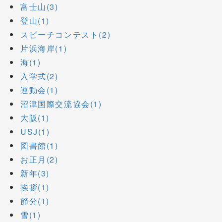
富士山(3)
登山(1)
スピーチコンテスト(2)
片浜海岸(1)
海(1)
入学式(2)
運動会(1)
沼津国際交流協会(1)
大阪(1)
USJ(1)
図書館(1)
お正月(2)
新年(3)
挨拶(1)
節分(1)
雪(1)