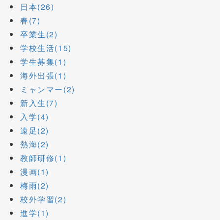
日本(26)
春(7)
卒業生(2)
学校生活(15)
学生募集(1)
海外出張(1)
ミャンマー(2)
新入生(7)
入学(4)
遠足(2)
熱海(2)
教師研修(1)
漫画(1)
梅雨(2)
校外学習(2)
進学(1)