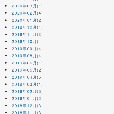
2020年03月(1)
2020年02月(4)
2020年01月(2)
2019年12月(4)
2019年11月(3)
2019年10月(4)
2019年09月(4)
2019年08月(4)
2019年06月(1)
2019年05月(2)
2019年04月(5)
2019年03月(1)
2019年02月(5)
2019年01月(2)
2018年12月(3)
2018年11月(3)