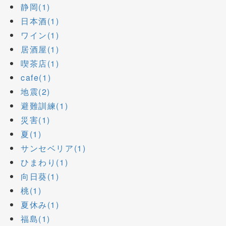
静岡(1)
日本酒(1)
ワイン(1)
居酒屋(1)
喫茶店(1)
cafe(1)
地震(2)
避難訓練(1)
災害(1)
夏(1)
サンセベリア(1)
ひまわり(1)
向日葵(1)
桃(1)
夏休み(1)
福島(1)