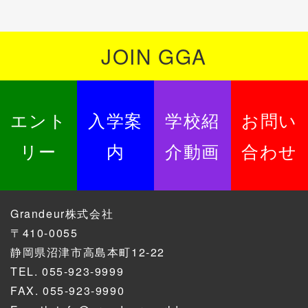
JOIN GGA
エント
入学案
学校紹
お問い
リー
内
介動画
合わせ
Grandeur株式会社
〒410-0055
静岡県沼津市高島本町12-22
TEL.
055-923-9999
FAX. 055-923-9990