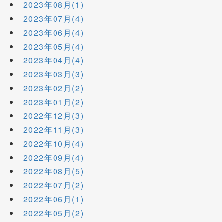
2023年08月(1)
2023年07月(4)
2023年06月(4)
2023年05月(4)
2023年04月(4)
2023年03月(3)
2023年02月(2)
2023年01月(2)
2022年12月(3)
2022年11月(3)
2022年10月(4)
2022年09月(4)
2022年08月(5)
2022年07月(2)
2022年06月(1)
2022年05月(2)