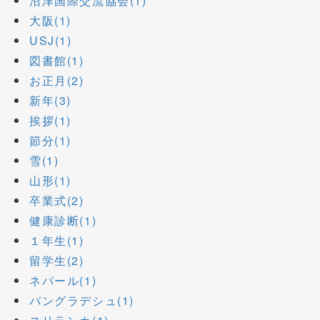
沼津国際交流協会(1)
大阪(1)
USJ(1)
図書館(1)
お正月(2)
新年(3)
挨拶(1)
節分(1)
雪(1)
山形(1)
卒業式(2)
健康診断(1)
１年生(1)
留学生(2)
ネパール(1)
バングラデシュ(1)