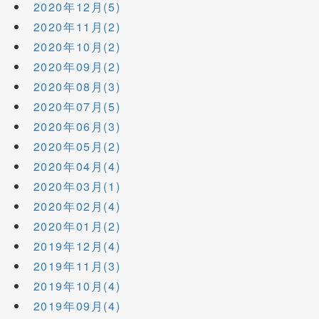
2020年12月(5)
2020年11月(2)
2020年10月(2)
2020年09月(2)
2020年08月(3)
2020年07月(5)
2020年06月(3)
2020年05月(2)
2020年04月(4)
2020年03月(1)
2020年02月(4)
2020年01月(2)
2019年12月(4)
2019年11月(3)
2019年10月(4)
2019年09月(4)