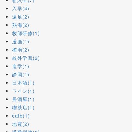
新入生(7)
入学(4)
遠足(2)
熱海(2)
教師研修(1)
漫画(1)
梅雨(2)
校外学習(2)
進学(1)
静岡(1)
日本酒(1)
ワイン(1)
居酒屋(1)
喫茶店(1)
cafe(1)
地震(2)