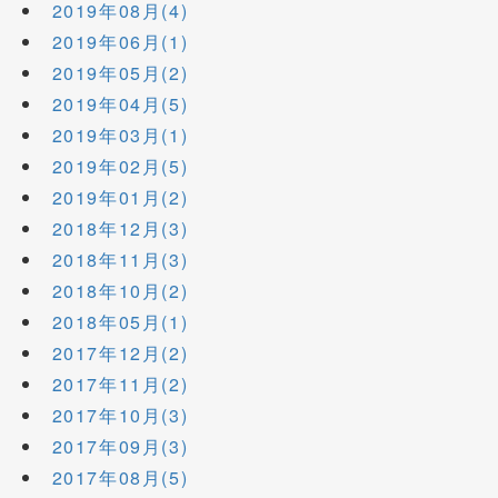
2019年08月(4)
2019年06月(1)
2019年05月(2)
2019年04月(5)
2019年03月(1)
2019年02月(5)
2019年01月(2)
2018年12月(3)
2018年11月(3)
2018年10月(2)
2018年05月(1)
2017年12月(2)
2017年11月(2)
2017年10月(3)
2017年09月(3)
2017年08月(5)