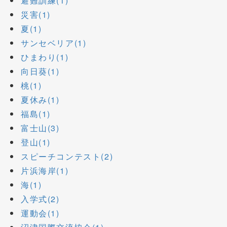
避難訓練(1)
災害(1)
夏(1)
サンセベリア(1)
ひまわり(1)
向日葵(1)
桃(1)
夏休み(1)
福島(1)
富士山(3)
登山(1)
スピーチコンテスト(2)
片浜海岸(1)
海(1)
入学式(2)
運動会(1)