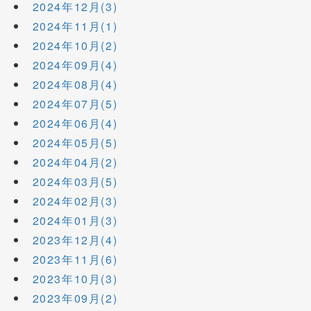
2024年12月(3)
2024年11月(1)
2024年10月(2)
2024年09月(4)
2024年08月(4)
2024年07月(5)
2024年06月(4)
2024年05月(5)
2024年04月(2)
2024年03月(5)
2024年02月(3)
2024年01月(3)
2023年12月(4)
2023年11月(6)
2023年10月(3)
2023年09月(2)