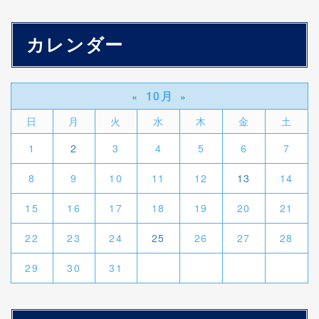
カレンダー
10月
«
»
日
月
火
水
木
金
土
1
2
3
4
5
6
7
8
9
10
11
12
13
14
15
16
17
18
19
20
21
22
23
24
25
26
27
28
29
30
31