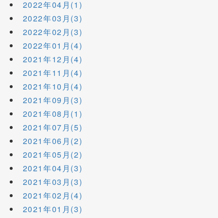
2022年04月(1)
2022年03月(3)
2022年02月(3)
2022年01月(4)
2021年12月(4)
2021年11月(4)
2021年10月(4)
2021年09月(3)
2021年08月(1)
2021年07月(5)
2021年06月(2)
2021年05月(2)
2021年04月(3)
2021年03月(3)
2021年02月(4)
2021年01月(3)