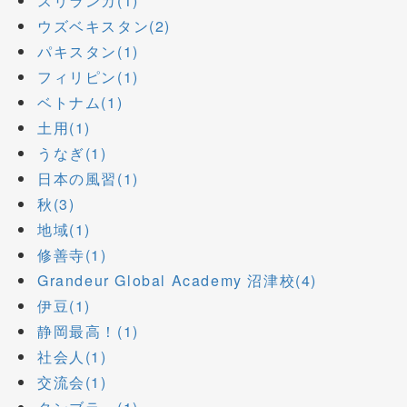
スリランカ(1)
ウズベキスタン(2)
パキスタン(1)
フィリピン(1)
ベトナム(1)
土用(1)
うなぎ(1)
日本の風習(1)
秋(3)
地域(1)
修善寺(1)
Grandeur Global Academy 沼津校(4)
伊豆(1)
静岡最高！(1)
社会人(1)
交流会(1)