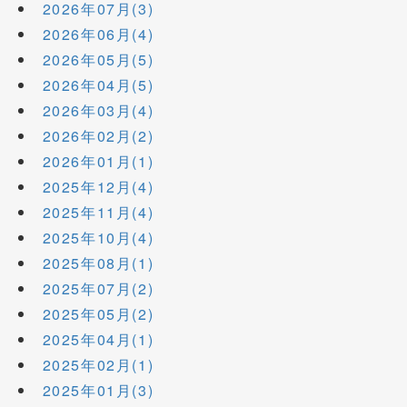
2026年07月(3)
2026年06月(4)
2026年05月(5)
2026年04月(5)
2026年03月(4)
2026年02月(2)
2026年01月(1)
2025年12月(4)
2025年11月(4)
2025年10月(4)
2025年08月(1)
2025年07月(2)
2025年05月(2)
2025年04月(1)
2025年02月(1)
2025年01月(3)