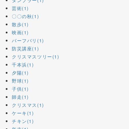
タンブラー(1)
芸術(1)
〇〇の秋(1)
散歩(1)
映画(1)
バーフバリ(1)
防災講座(1)
クリスマスツリー(1)
千本浜(1)
夕陽(1)
野球(1)
子供(1)
師走(1)
クリスマス(1)
ケーキ(1)
チキン(1)