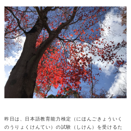
昨日は、日本語教育能力検定（にほんごきょういく
のうりょくけんてい）の試験（しけん）を受けるた