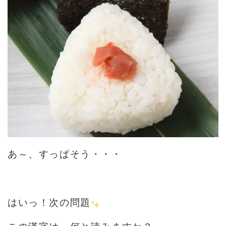
あ～、すっぱそう・・・
はいっ！次の問題