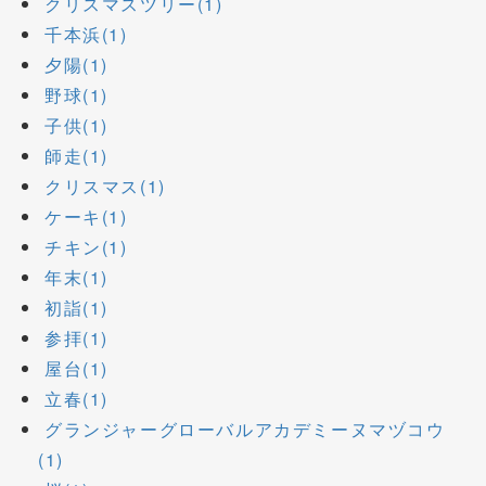
クリスマスツリー(1)
千本浜(1)
夕陽(1)
野球(1)
子供(1)
師走(1)
クリスマス(1)
ケーキ(1)
チキン(1)
年末(1)
初詣(1)
参拝(1)
屋台(1)
立春(1)
グランジャーグローバルアカデミーヌマヅコウ
(1)