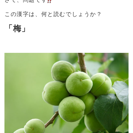
この漢字は、何と読むでしょうか？
「梅」