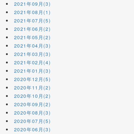
2021年09月(3)
2021年08月(1)
2021年07月(5)
2021年06月(2)
2021年05月(2)
2021年04月(3)
2021年03月(3)
2021年02月(4)
2021年01月(3)
2020年12月(5)
2020年11月(2)
2020年10月(2)
2020年09月(2)
2020年08月(3)
2020年07月(5)
2020年06月(3)