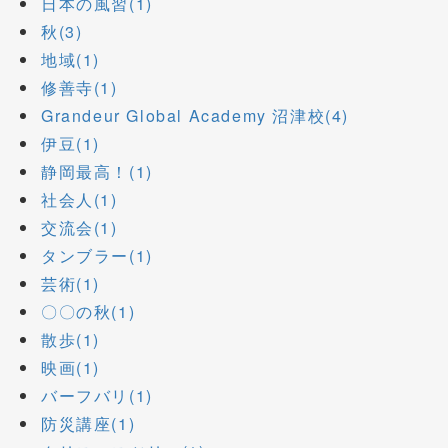
日本の風習(1)
秋(3)
地域(1)
修善寺(1)
Grandeur Global Academy 沼津校(4)
伊豆(1)
静岡最高！(1)
社会人(1)
交流会(1)
タンブラー(1)
芸術(1)
〇〇の秋(1)
散歩(1)
映画(1)
バーフバリ(1)
防災講座(1)