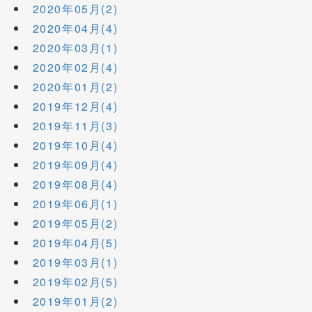
2020年05月(2)
2020年04月(4)
2020年03月(1)
2020年02月(4)
2020年01月(2)
2019年12月(4)
2019年11月(3)
2019年10月(4)
2019年09月(4)
2019年08月(4)
2019年06月(1)
2019年05月(2)
2019年04月(5)
2019年03月(1)
2019年02月(5)
2019年01月(2)