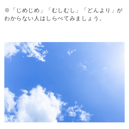
※「じめじめ」「むしむし」「どんより」が
わからない人はしらべてみましょう。