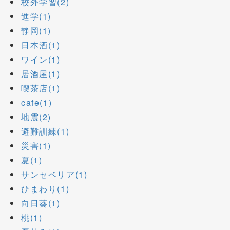
校外学習(2)
進学(1)
静岡(1)
日本酒(1)
ワイン(1)
居酒屋(1)
喫茶店(1)
cafe(1)
地震(2)
避難訓練(1)
災害(1)
夏(1)
サンセベリア(1)
ひまわり(1)
向日葵(1)
桃(1)