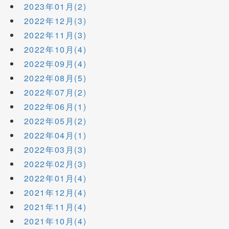
2023年01月(2)
2022年12月(3)
2022年11月(3)
2022年10月(4)
2022年09月(4)
2022年08月(5)
2022年07月(2)
2022年06月(1)
2022年05月(2)
2022年04月(1)
2022年03月(3)
2022年02月(3)
2022年01月(4)
2021年12月(4)
2021年11月(4)
2021年10月(4)