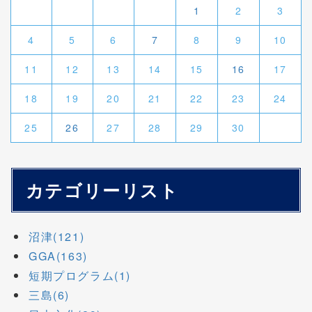
1
2
3
4
5
6
7
8
9
10
11
12
13
14
15
16
17
18
19
20
21
22
23
24
25
26
27
28
29
30
カテゴリーリスト
沼津(121)
GGA(163)
短期プログラム(1)
三島(6)