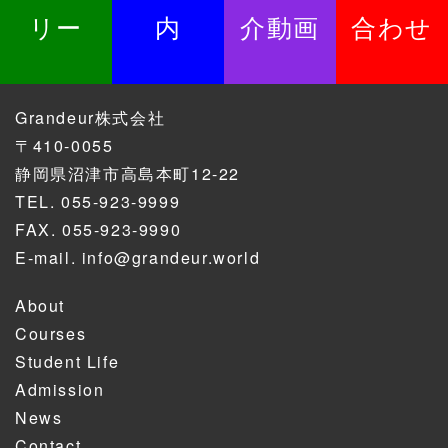
リー
内
介動画
合わせ
Grandeur株式会社
〒410-0055
静岡県沼津市高島本町12-22
TEL.
055-923-9999
FAX. 055-923-9990
E-mail.
info@grandeur.world
About
Courses
Student Life
Admission
News
Contact