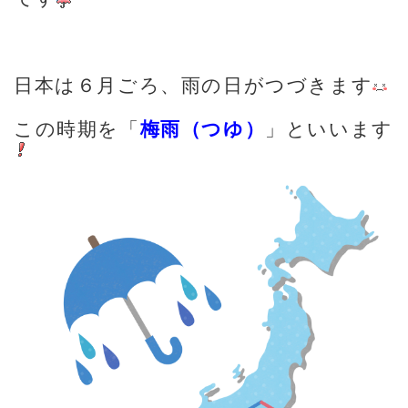
日本は６月ごろ、雨の日がつづきます
この時期を「
梅雨（つゆ）
」といいます