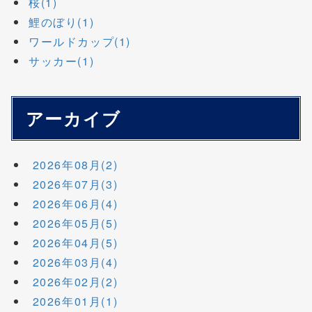
桜(1)
鯉のぼり(1)
ワールドカップ(1)
サッカー(1)
アーカイブ
2026年08月(2)
2026年07月(3)
2026年06月(4)
2026年05月(5)
2026年04月(5)
2026年03月(4)
2026年02月(2)
2026年01月(1)