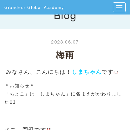
Grandeur Global Academy
Blog
2023.06.07
梅雨
みなさん、こんにちは！
しまちゃん
です
＊お知らせ＊
「ちょこ」は「しまちゃん」に名まえがかわりまし
た
🙇
さて、問題です