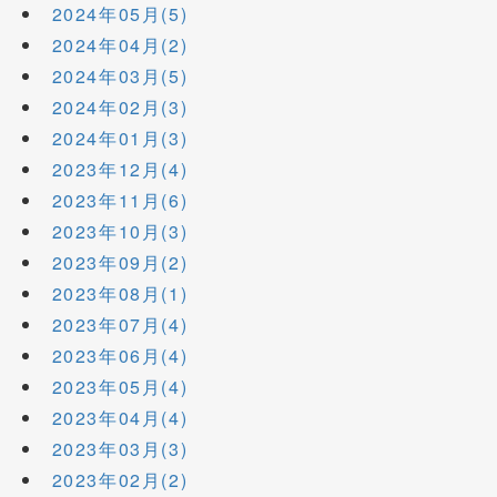
2024年05月(5)
2024年04月(2)
2024年03月(5)
2024年02月(3)
2024年01月(3)
2023年12月(4)
2023年11月(6)
2023年10月(3)
2023年09月(2)
2023年08月(1)
2023年07月(4)
2023年06月(4)
2023年05月(4)
2023年04月(4)
2023年03月(3)
2023年02月(2)