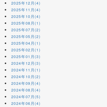
2025年12月(4)
2025年11月(4)
2025年10月(4)
2025年08月(1)
2025年07月(2)
2025年05月(2)
2025年04月(1)
2025年02月(1)
2025年01月(3)
2024年12月(3)
2024年11月(1)
2024年10月(2)
2024年09月(4)
2024年08月(4)
2024年07月(5)
2024年06月(4)