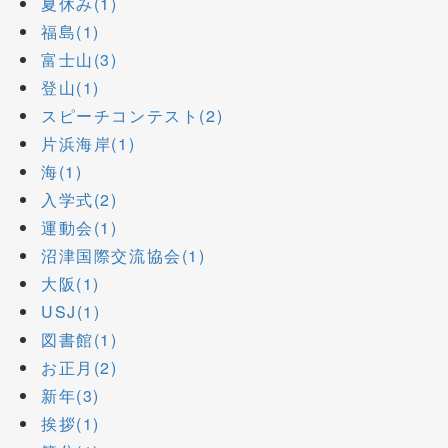
夏休み(1)
福島(1)
富士山(3)
登山(1)
スピーチコンテスト(2)
片浜海岸(1)
海(1)
入学式(2)
運動会(1)
沼津国際交流協会(1)
大阪(1)
USJ(1)
図書館(1)
お正月(2)
新年(3)
挨拶(1)