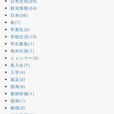
日本文化(29)
観光情報(24)
日本(26)
春(7)
卒業生(2)
学校生活(15)
学生募集(1)
海外出張(1)
ミャンマー(2)
新入生(7)
入学(4)
遠足(2)
熱海(2)
教師研修(1)
漫画(1)
梅雨(2)