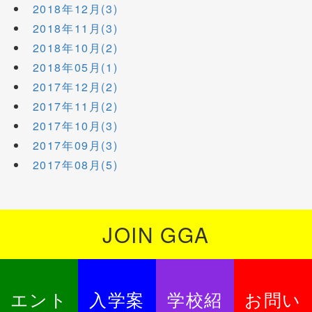
2018年12月(3)
2018年11月(3)
2018年10月(2)
2018年05月(1)
2017年12月(2)
2017年11月(2)
2017年10月(3)
2017年09月(3)
2017年08月(5)
JOIN GGA
エント
入学案
学校紹
お問い