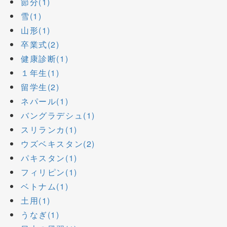
節分(1)
雪(1)
山形(1)
卒業式(2)
健康診断(1)
１年生(1)
留学生(2)
ネパール(1)
バングラデシュ(1)
スリランカ(1)
ウズベキスタン(2)
パキスタン(1)
フィリピン(1)
ベトナム(1)
土用(1)
うなぎ(1)