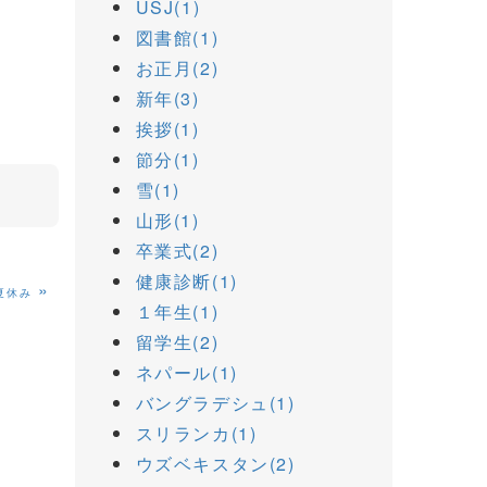
USJ(1)
図書館(1)
お正月(2)
新年(3)
挨拶(1)
節分(1)
雪(1)
山形(1)
卒業式(2)
健康診断(1)
»
夏休み
１年生(1)
留学生(2)
ネパール(1)
バングラデシュ(1)
スリランカ(1)
ウズベキスタン(2)