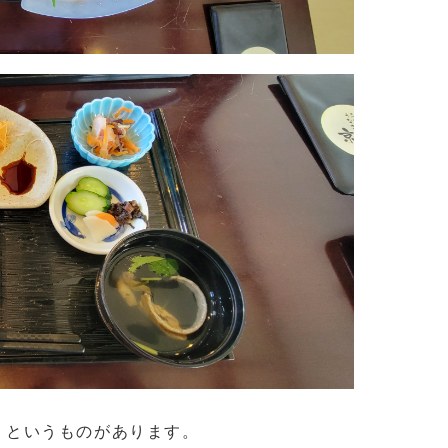
）
というものがあります。