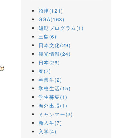
沼津(121)
GGA(163)
短期プログラム(1)
三島(6)
日本文化(29)
観光情報(24)
日本(26)
春(7)
卒業生(2)
学校生活(15)
学生募集(1)
海外出張(1)
ミャンマー(2)
新入生(7)
入学(4)