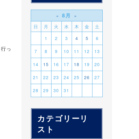
8月
«
»
日
月
火
水
木
金
土
1
2
3
4
5
6
に行っ
7
8
9
10
11
12
13
14
15
16
17
18
19
20
21
22
23
24
25
26
27
28
29
30
31
カテゴリーリ
スト