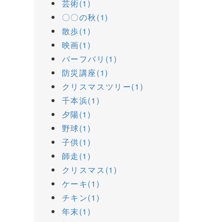
芸術(1)
〇〇の秋(1)
散歩(1)
映画(1)
バーフバリ(1)
防災講座(1)
クリスマスツリー(1)
千本浜(1)
夕陽(1)
野球(1)
子供(1)
師走(1)
クリスマス(1)
ケーキ(1)
チキン(1)
年末(1)