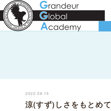
2022.08.15
涼(すず)しさをもとめ