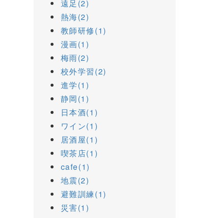
遠足(2)
熱海(2)
教師研修(1)
漫画(1)
梅雨(2)
校外学習(2)
進学(1)
静岡(1)
日本酒(1)
ワイン(1)
居酒屋(1)
喫茶店(1)
cafe(1)
地震(2)
避難訓練(1)
災害(1)