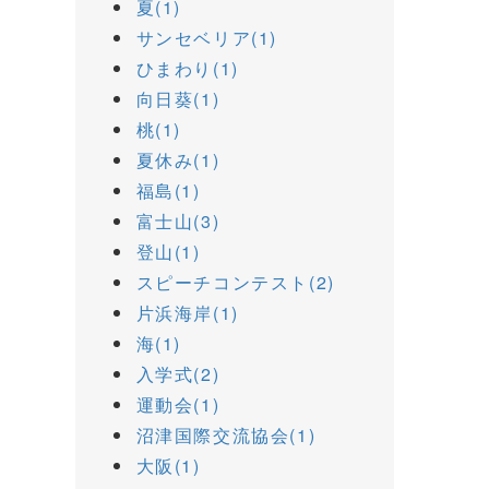
夏(1)
サンセベリア(1)
ひまわり(1)
向日葵(1)
桃(1)
夏休み(1)
福島(1)
富士山(3)
登山(1)
スピーチコンテスト(2)
片浜海岸(1)
海(1)
入学式(2)
運動会(1)
沼津国際交流協会(1)
大阪(1)