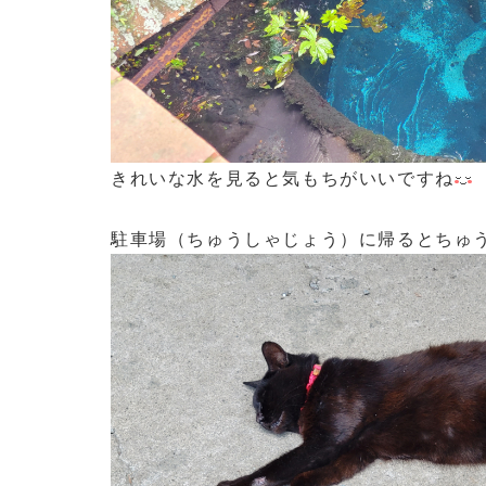
きれいな水を見ると気もちがいいですね
駐車場（ちゅうしゃじょう）に帰るとちゅ