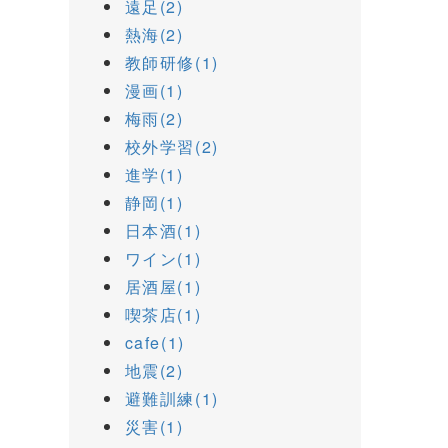
遠足(2)
熱海(2)
教師研修(1)
漫画(1)
梅雨(2)
校外学習(2)
進学(1)
静岡(1)
日本酒(1)
ワイン(1)
居酒屋(1)
喫茶店(1)
cafe(1)
地震(2)
避難訓練(1)
災害(1)