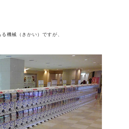
ある機械（きかい）ですが、