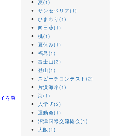
夏(1)
サンセベリア(1)
ひまわり(1)
向日葵(1)
桃(1)
夏休み(1)
福島(1)
富士山(3)
登山(1)
スピーチコンテスト(2)
片浜海岸(1)
海(1)
トイを買
入学式(2)
運動会(1)
沼津国際交流協会(1)
大阪(1)