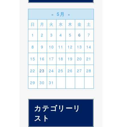
5月
«
»
日
月
火
水
木
金
土
1
2
3
4
5
6
7
8
9
10
11
12
13
14
15
16
17
18
19
20
21
22
23
24
25
26
27
28
29
30
31
カテゴリーリ
スト