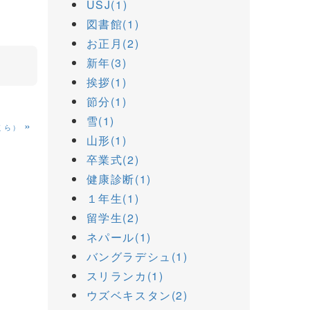
USJ(1)
図書館(1)
お正月(2)
新年(3)
挨拶(1)
節分(1)
雪(1)
»
くら）
山形(1)
卒業式(2)
健康診断(1)
１年生(1)
留学生(2)
ネパール(1)
バングラデシュ(1)
スリランカ(1)
ウズベキスタン(2)