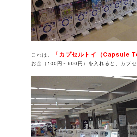
「カプセルトイ（Capsule T
これは、
お金（100円～500円）を入れると、カ