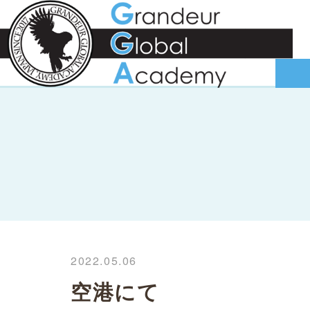
2022.05.06
空港にて