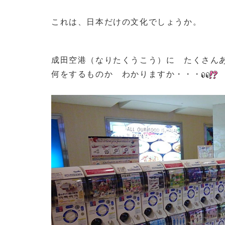
これは、日本だけの文化でしょうか。
成田空港（なりたくうこう）に たくさん
何をするものか わかりますか・・・