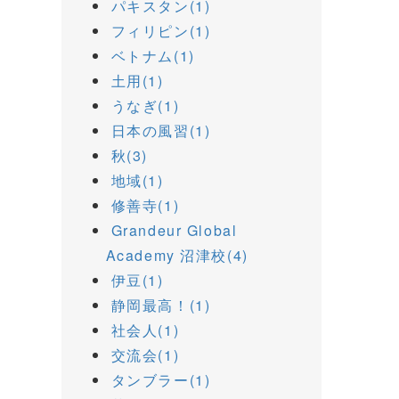
パキスタン(1)
フィリピン(1)
ベトナム(1)
土用(1)
うなぎ(1)
日本の風習(1)
秋(3)
地域(1)
修善寺(1)
Grandeur Global
Academy 沼津校(4)
伊豆(1)
静岡最高！(1)
社会人(1)
交流会(1)
タンブラー(1)