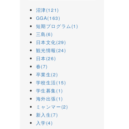
沼津(121)
GGA(163)
短期プログラム(1)
三島(6)
日本文化(29)
観光情報(24)
日本(26)
春(7)
卒業生(2)
学校生活(15)
学生募集(1)
海外出張(1)
ミャンマー(2)
新入生(7)
入学(4)