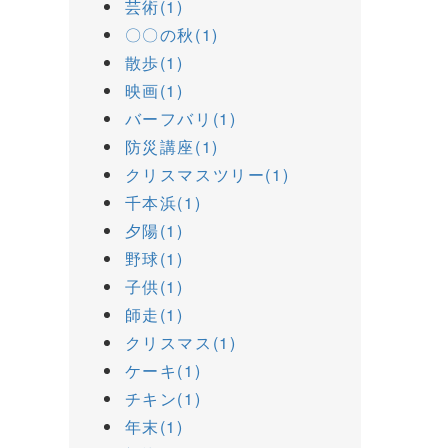
芸術(1)
〇〇の秋(1)
散歩(1)
映画(1)
バーフバリ(1)
防災講座(1)
クリスマスツリー(1)
千本浜(1)
夕陽(1)
野球(1)
子供(1)
師走(1)
クリスマス(1)
ケーキ(1)
チキン(1)
年末(1)