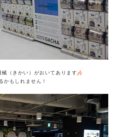
機械（きかい）がおいてあります
あるかもしれません！