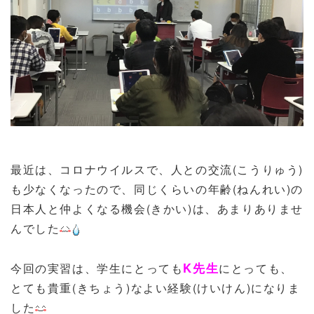
最近は、コロナウイルスで、人との交流(こうりゅう)
も少なくなったので、同じくらいの年齢(ねんれい)の
日本人と仲よくなる機会(きかい)は、あまりありませ
んでした
K先生
今回の実習は、学生にとっても
にとっても、
とても貴重(きちょう)なよい経験(けいけん)になりま
した