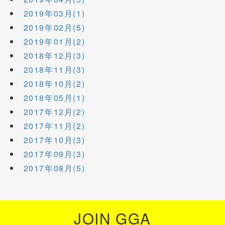
2019年03月(1)
2019年02月(5)
2019年01月(2)
2018年12月(3)
2018年11月(3)
2018年10月(2)
2018年05月(1)
2017年12月(2)
2017年11月(2)
2017年10月(3)
2017年09月(3)
2017年08月(5)
JOIN GGA