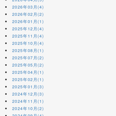
2026年03月(4)
2026年02月(2)
2026年01月(1)
2025年12月(4)
2025年11月(4)
2025年10月(4)
2025年08月(1)
2025年07月(2)
2025年05月(2)
2025年04月(1)
2025年02月(1)
2025年01月(3)
2024年12月(3)
2024年11月(1)
2024年10月(2)
2024年09月(4)