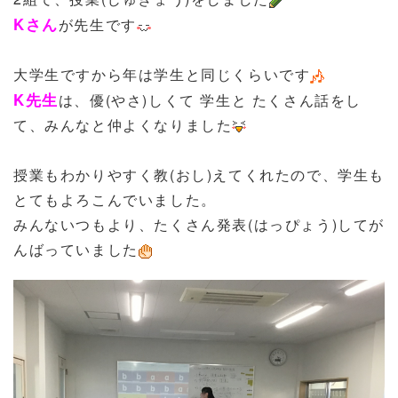
Kさん
が先生です
大学生ですから年は学生と同じくらいです
K先生
は、優(やさ)しくて 学生と たくさん話をし
て、みんなと仲よくなりました
授業もわかりやすく教(おし)えてくれたので、学生も
とてもよろこんでいました。
みんないつもより、たくさん発表(はっぴょう)してが
んばっていました