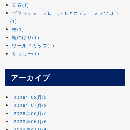
立春(1)
グランジャーグローバルアカデミーヌマヅコウ
(1)
桜(1)
鯉のぼり(1)
ワールドカップ(1)
サッカー(1)
アーカイブ
2026年08月(2)
2026年07月(3)
2026年06月(4)
2026年05月(5)
2026年04月(5)