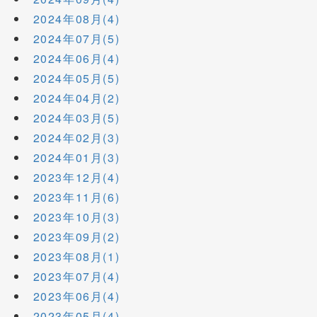
2024年08月(4)
2024年07月(5)
2024年06月(4)
2024年05月(5)
2024年04月(2)
2024年03月(5)
2024年02月(3)
2024年01月(3)
2023年12月(4)
2023年11月(6)
2023年10月(3)
2023年09月(2)
2023年08月(1)
2023年07月(4)
2023年06月(4)
2023年05月(4)