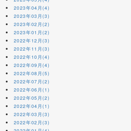
2023年04月(4)
2023年03月(3)
2023年02月(2)
2023年01月(2)
2022年12月(3)
2022年11月(3)
2022年10月(4)
2022年09月(4)
2022年08月(5)
2022年07月(2)
2022年06月(1)
2022年05月(2)
2022年04月(1)
2022年03月(3)
2022年02月(3)
2022年01月(4)