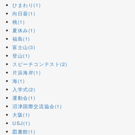
ひまわり(1)
向日葵(1)
桃(1)
夏休み(1)
福島(1)
富士山(3)
登山(1)
スピーチコンテスト(2)
片浜海岸(1)
海(1)
入学式(2)
運動会(1)
沼津国際交流協会(1)
大阪(1)
USJ(1)
図書館(1)