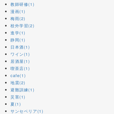
教師研修(1)
漫画(1)
梅雨(2)
校外学習(2)
進学(1)
静岡(1)
日本酒(1)
ワイン(1)
居酒屋(1)
喫茶店(1)
cafe(1)
地震(2)
避難訓練(1)
災害(1)
夏(1)
サンセベリア(1)