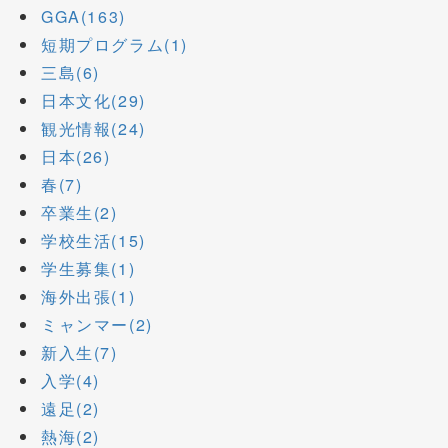
GGA(163)
短期プログラム(1)
三島(6)
日本文化(29)
観光情報(24)
日本(26)
春(7)
卒業生(2)
学校生活(15)
学生募集(1)
海外出張(1)
ミャンマー(2)
新入生(7)
入学(4)
遠足(2)
熱海(2)