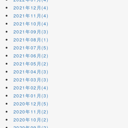
2021年12月(4)
2021年11月(4)
2021年10月(4)
2021年09月(3)
2021年08月(1)
2021年07月(5)
2021年06月(2)
2021年05月(2)
2021年04月(3)
2021年03月(3)
2021年02月(4)
2021年01月(3)
2020年12月(5)
2020年11月(2)
2020年10月(2)
2020年09月(2)