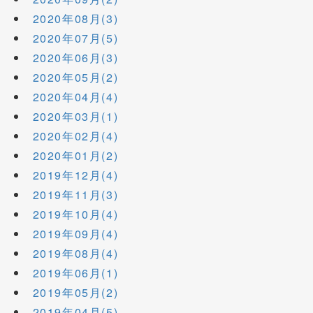
2020年08月(3)
2020年07月(5)
2020年06月(3)
2020年05月(2)
2020年04月(4)
2020年03月(1)
2020年02月(4)
2020年01月(2)
2019年12月(4)
2019年11月(3)
2019年10月(4)
2019年09月(4)
2019年08月(4)
2019年06月(1)
2019年05月(2)
2019年04月(5)