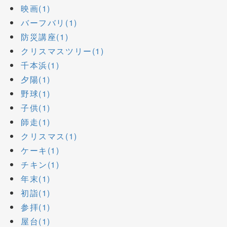
映画(1)
バーフバリ(1)
防災講座(1)
クリスマスツリー(1)
千本浜(1)
夕陽(1)
野球(1)
子供(1)
師走(1)
クリスマス(1)
ケーキ(1)
チキン(1)
年末(1)
初詣(1)
参拝(1)
屋台(1)