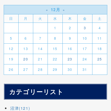
12月
«
»
日
月
火
水
木
金
土
1
2
3
4
5
6
7
8
9
10
11
12
13
14
15
16
17
18
19
20
21
22
23
24
25
26
27
28
29
30
31
カテゴリーリスト
沼津(121)