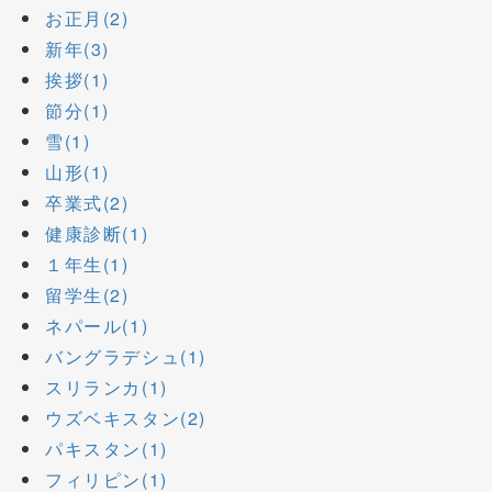
お正月(2)
新年(3)
挨拶(1)
節分(1)
雪(1)
山形(1)
卒業式(2)
健康診断(1)
１年生(1)
留学生(2)
ネパール(1)
バングラデシュ(1)
スリランカ(1)
ウズベキスタン(2)
パキスタン(1)
フィリピン(1)