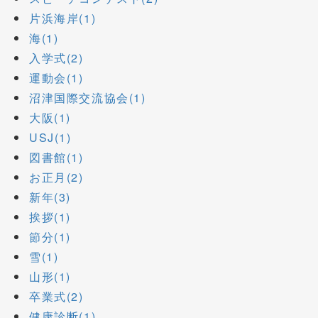
片浜海岸(1)
海(1)
入学式(2)
運動会(1)
沼津国際交流協会(1)
大阪(1)
USJ(1)
図書館(1)
お正月(2)
新年(3)
挨拶(1)
節分(1)
雪(1)
山形(1)
卒業式(2)
健康診断(1)