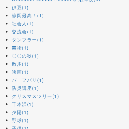
伊豆(1)
静岡最高！(1)
社会人(1)
交流会(1)
タンブラー(1)
芸術(1)
〇〇の秋(1)
散歩(1)
映画(1)
バーフバリ(1)
防災講座(1)
クリスマスツリー(1)
千本浜(1)
夕陽(1)
野球(1)
子供(1)