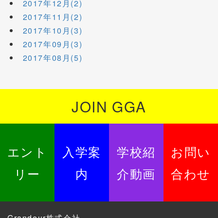
2017年12月(2)
2017年11月(2)
2017年10月(3)
2017年09月(3)
2017年08月(5)
JOIN GGA
エント
入学案
学校紹
お問い
リー
内
介動画
合わせ
Grandeur株式会社