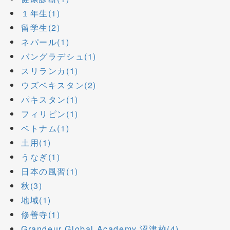
１年生(1)
留学生(2)
ネパール(1)
バングラデシュ(1)
スリランカ(1)
ウズベキスタン(2)
パキスタン(1)
フィリピン(1)
ベトナム(1)
土用(1)
うなぎ(1)
日本の風習(1)
秋(3)
地域(1)
修善寺(1)
Grandeur Global Academy 沼津校(4)