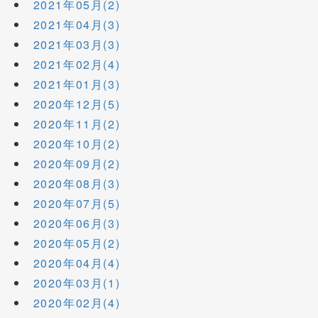
2021年05月(2)
2021年04月(3)
2021年03月(3)
2021年02月(4)
2021年01月(3)
2020年12月(5)
2020年11月(2)
2020年10月(2)
2020年09月(2)
2020年08月(3)
2020年07月(5)
2020年06月(3)
2020年05月(2)
2020年04月(4)
2020年03月(1)
2020年02月(4)