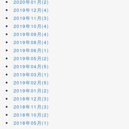
2020年01月(2)
2019年12月(4)
2019年11月(3)
2019年10月(4)
2019年09月(4)
2019年08月(4)
2019年06月(1)
2019年05月(2)
2019年04月(5)
2019年03月(1)
2019年02月(5)
2019年01月(2)
2018年12月(3)
2018年11月(3)
2018年10月(2)
2018年05月(1)