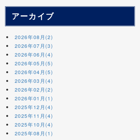
アーカイブ
2026年08月(2)
2026年07月(3)
2026年06月(4)
2026年05月(5)
2026年04月(5)
2026年03月(4)
2026年02月(2)
2026年01月(1)
2025年12月(4)
2025年11月(4)
2025年10月(4)
2025年08月(1)