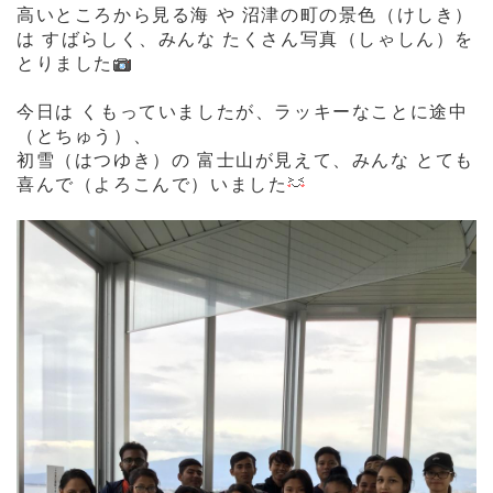
高いところから見る海 や 沼津の町の景色（けしき）
は すばらしく、みんな たくさん写真（しゃしん）を
とりました
今日は くもっていましたが、ラッキーなことに途中
（とちゅう）、
初雪（はつゆき）の 富士山が見えて、みんな とても
喜んで（よろこんで）いました