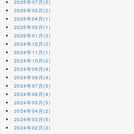
2025年07月(2)
2025年05月(2)
2025年04月(1)
2025年02月(1)
2025年01月(3)
2024年12月(3)
2024年11月(1)
2024年10月(2)
2024年09月(4)
2024年08月(4)
2024年07月(5)
2024年06月(4)
2024年05月(5)
2024年04月(2)
2024年03月(5)
2024年02月(3)