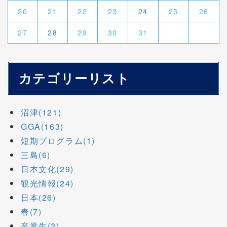
20
21
22
23
24
25
26
27
28
29
30
31
カテゴリーリスト
沼津(121)
GGA(163)
短期プログラム(1)
三島(6)
日本文化(29)
観光情報(24)
日本(26)
春(7)
卒業生(2)