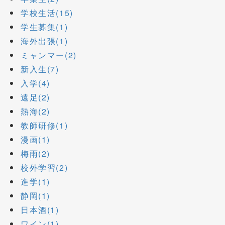
学校生活(15)
学生募集(1)
海外出張(1)
ミャンマー(2)
新入生(7)
入学(4)
遠足(2)
熱海(2)
教師研修(1)
漫画(1)
梅雨(2)
校外学習(2)
進学(1)
静岡(1)
日本酒(1)
ワイン(1)