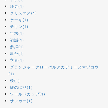
師走(1)
クリスマス(1)
ケーキ(1)
チキン(1)
年末(1)
初詣(1)
参拝(1)
屋台(1)
立春(1)
グランジャーグローバルアカデミーヌマヅコウ
(1)
桜(1)
鯉のぼり(1)
ワールドカップ(1)
サッカー(1)