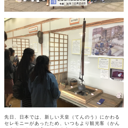
先日、日本では、新しい天皇（てんのう）にかわる
セレモニーがあったため、いつもより観光客（かん