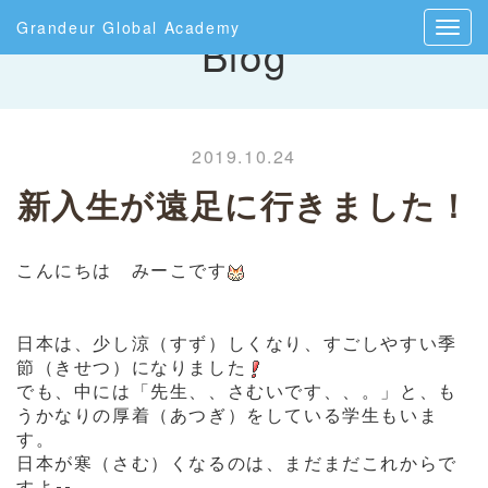
Grandeur Global Academy
Blog
2019.10.24
新入生が遠足に行きました！
こんにちは みーこです
日本は、少し涼（すず）しくなり、すごしやすい季
節（きせつ）になりました
でも、中には「先生、、さむいです、、。」と、も
うかなりの厚着（あつぎ）をしている学生もいま
す。
日本が寒（さむ）くなるのは、まだまだこれからで
すよ