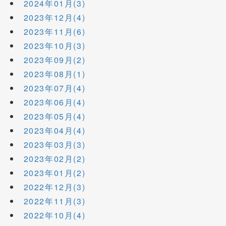
2024年01月(3)
2023年12月(4)
2023年11月(6)
2023年10月(3)
2023年09月(2)
2023年08月(1)
2023年07月(4)
2023年06月(4)
2023年05月(4)
2023年04月(4)
2023年03月(3)
2023年02月(2)
2023年01月(2)
2022年12月(3)
2022年11月(3)
2022年10月(4)