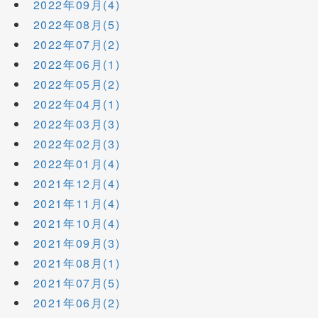
2022年09月(4)
2022年08月(5)
2022年07月(2)
2022年06月(1)
2022年05月(2)
2022年04月(1)
2022年03月(3)
2022年02月(3)
2022年01月(4)
2021年12月(4)
2021年11月(4)
2021年10月(4)
2021年09月(3)
2021年08月(1)
2021年07月(5)
2021年06月(2)