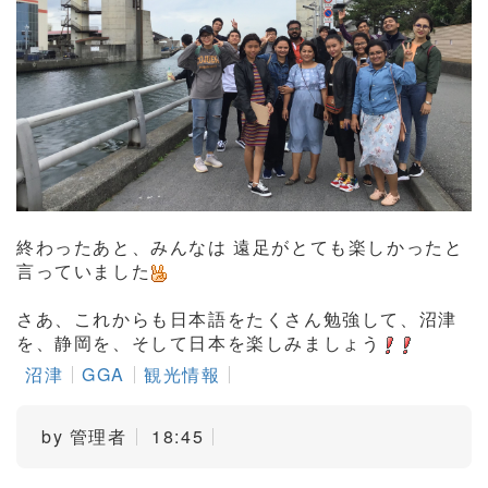
終わったあと、みんなは 遠足がとても楽しかったと
言っていました
さあ、これからも日本語をたくさん勉強して、沼津
を、静岡を、そして日本を楽しみましょう
沼津
GGA
観光情報
by
管理者
18:45