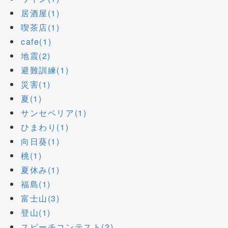
居酒屋(1)
喫茶店(1)
cafe(1)
地震(2)
避難訓練(1)
災害(1)
夏(1)
サンセベリア(1)
ひまわり(1)
向日葵(1)
桃(1)
夏休み(1)
福島(1)
富士山(3)
登山(1)
スピーチコンテスト(2)