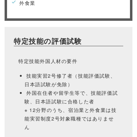
外食業
特定技能の評価試験
特定技能外国人材の要件
技能実習2号修了者（技能評価試験、
日本語試験が免除）
外国在住者や留学生等で、技能評価試
験、日本語試験に合格した者
※ 12分野のうち、宿泊業と外食業は技
能実習制度2号対象職種ではありませ
ん