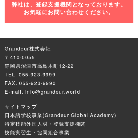
弊社は、登録支援機関となっております。
お気軽にお問い合わせください。
Grandeur株式会社
〒410-0055
静岡県沼津市高島本町12-22
TEL.
055-923-9999
FAX. 055-923-9990
E-mail.
info@grandeur.world
サイトマップ
日本語学校事業(Grandeur Global Academy)
特定技能外国人材・登録支援機関
技能実習生・協同組合事業