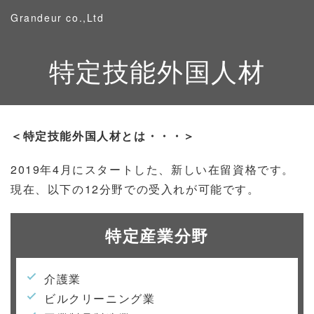
Grandeur co.,Ltd
特定技能外国人材
＜特定技能外国人材とは・・・＞
2019年4月にスタートした、新しい在留資格です。
現在、以下の12分野での受入れが可能です。
特定産業分野
介護業
ビルクリーニング業