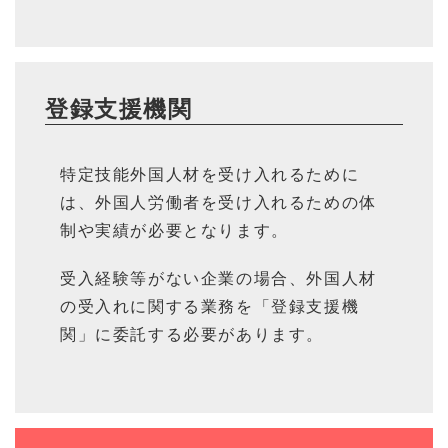
登録支援機関
特定技能外国人材を受け入れるために
は、外国人労働者を受け入れるための体
制や実績が必要となります。
受入経験等がない企業の場合、外国人材
の受入れに関する業務を「登録支援機
関」に委託する必要があります。