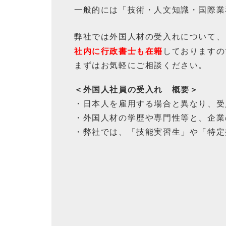
一般的には「技術・人文知識・国際業
弊社では外国人材の受入れについて、
社内に行政書士も在籍
しておりますの
まずはお気軽にご相談ください。
＜外国人社員の受入れ 概要＞
・日本人を雇用する場合と異なり、受
・外国人材の学歴や専門性等と、企業
・弊社では、「技能実習生」や「特定