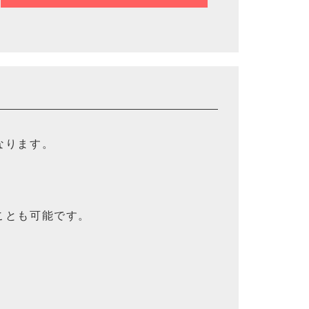
なります。
ことも可能です。