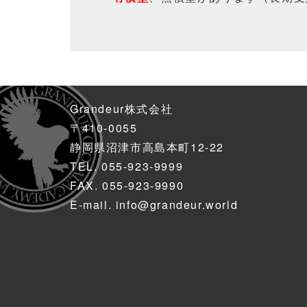
Grandeur株式会社
〒410-0055
静岡県沼津市高島本町12-22
TEL.
055-923-9999
FAX. 055-923-9990
E-mail.
info@grandeur.world