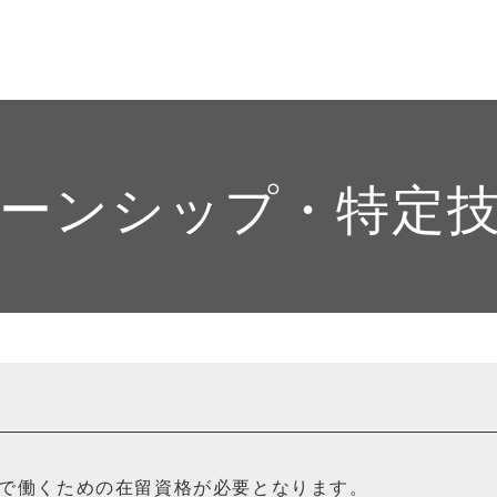
ーンシップ・特定
で働くための在留資格が必要となります。