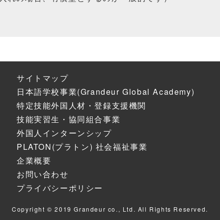
サイトマップ
日本語学校事業(Grandeur Global Academy)
特定技能外国人材・登録支援機関
技能実習生・協同組合事業
外国人インターンシップ
PLATON(プラトン) 社会福祉事業
企業概要
お問い合わせ
プライバシーポリシー
Copyright © 2019 Grandeur co., Ltd. All Rights Reserved.