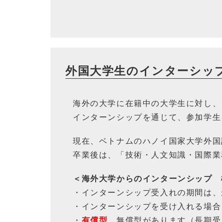
外国大学生のインターシッ
海外の大学に在籍中の大学生に対し、
インターンシップを通じて、参加学生
現在、ベトナムのハノイ国家大学外国
卒業後は、「技術・人文知識・国際業
＜海外大学からのインターンシップ 
・インターンシップ受入れの期間は、
・インターンシップを受け入れる場合
・
有償型
、無償型があります（長期受