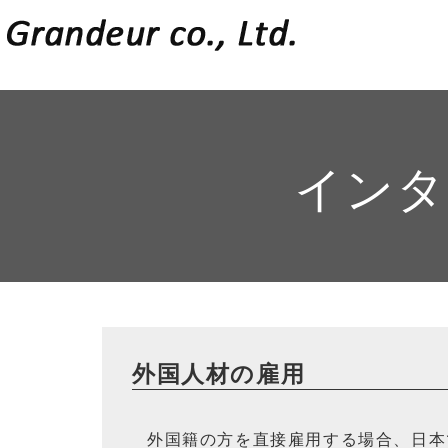
インタ
外国人材の雇用
外国籍の方を直接雇用する場合、日本