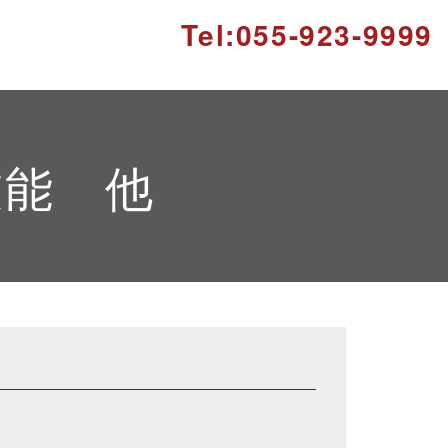
Tel:055-923-9999
技能 他