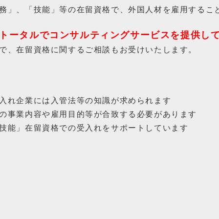
務」、「技能」等の在留資格で、外国人材を雇用するこ
トータルでコンサルティングサービスを提供し
で、在留資格に関するご相談もお受けいたします。
入れ企業には入管法等の知識が求められます
の事業内容や雇用目的等が合致する必要があります
技能」在留資格での受入れをサポートしています