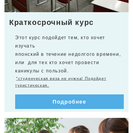
Краткосрочный курс
Этот курс подойдет тем, кто хочет
изучать
японский в течение недолгого времени,
или для тех кто хочет провести
каникулы с пользой.
*студенческая виза не нужна! Подойдет
туристическая.
Подробнее