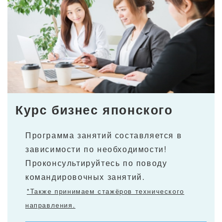
Курс бизнес японского
Программа занятий составляется в
зависимости по необходимости!
Проконсультируйтесь по поводу
командировочных занятий.
*Также принимаем стажёров технического
направления.