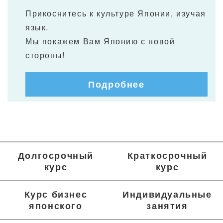
Прикоснитесь к культуре Японии, изучая
язык.
Мы покажем Вам Японию с новой
стороны!
Подробнее
Долгосрочный
Краткосрочный
курс
курс
Курс бизнес
Индивидуальные
японского
занятия