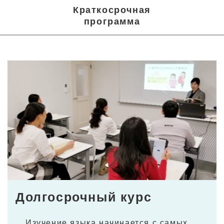
Краткосрочная
программа
Долгосрочный курс
Изучение языка начинается с самых