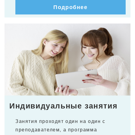
Подробнее
Индивидуальные занятия
Занятия проходят один на один с
преподавателем, а программа