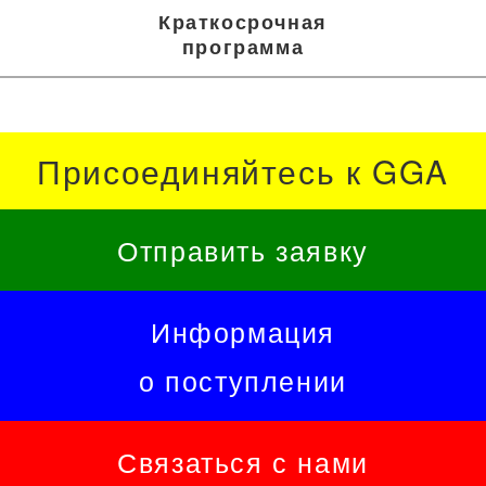
Краткосрочная
программа
Присоединяйтесь к GGA
Отправить заявку
Информация
о поступлении
Связаться с нами