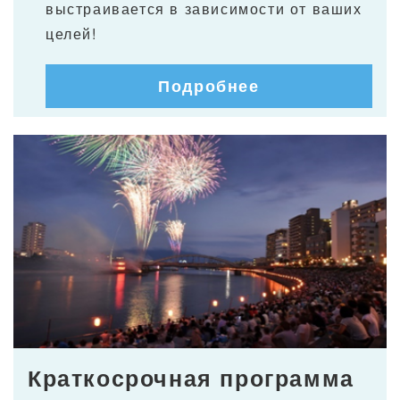
выстраивается в зависимости от ваших
целей!
Подробнее
Краткосрочная программа