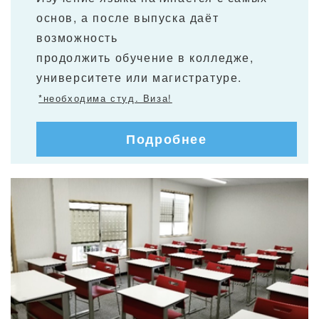
основ, а после выпуска даёт
возможность
продолжить обучение в колледже,
университете или магистратуре.
*необходима студ. Виза!
Подробнее